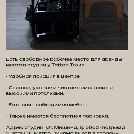
Есть свободное рабочее место для аренды
места в студии у Tattoo Trake.
- Удобная локация в центре
- Светлое, уютное и чистое помещение с
высокими потолками.
- Есть вся необходимая мебель.
- Также имеется бесплатная парковка.
Адрес студии: ул. Мишина, д. 56с2 (подъезд
2, этаж 3). Метро Динамо(выход в сторону