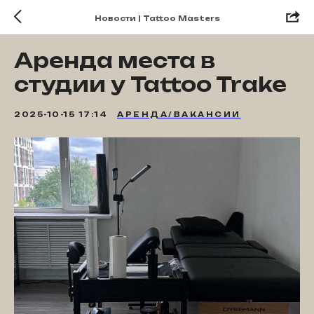
Новости | Tattoo Masters
Аренда места в
студии у Tattoo Trake
2025-10-15 17:14
АРЕНДА/ВАКАНСИИ