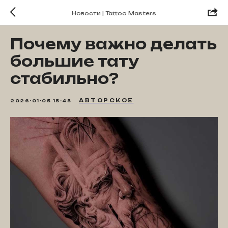
Новости | Tattoo Masters
Почему важно делать
большие тату
стабильно?
АВТОРСКОЕ
2026-01-05 15:45