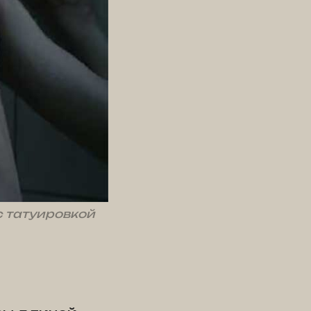
с татуировкой