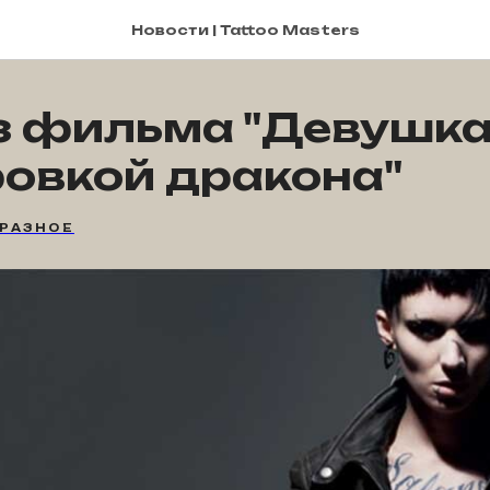
Новости | Tattoo Masters
з фильма "Девушка
ровкой дракона"
РАЗНОЕ