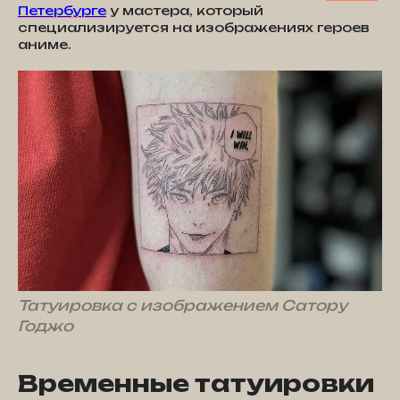
Петербурге
у мастера, который
специализируется на изображениях героев
аниме.
Татуировка с изображением Сатору
Годжо
Временные татуировки