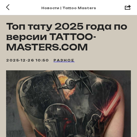
Новости | Tattoo Masters
Топ тату 2025 года по
версии TATTOO-
MASTERS.COM
2025-12-26 10:50
РАЗНОЕ