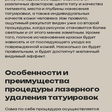
различных факторов: цвета тату и качества
пигмента, места и глубины нанесения
татуировки, а также индивидуальных
качеств кожи человека. Как правило,
ощутимый результат виден уже со второй
процедуры, когда рисунок становится более
светлым и от этого менее заметным. Кроме
того, полное исчезновение краски будет
зависеть и от последующего ухода за
поврежденной кожей. Насколько он будет
правильным, и будет достигнут желанный
видимый эффект.
Особенности и
преимущества
процедуры лазерного
удаления татуировок
Сама по себе процедура осуществляется