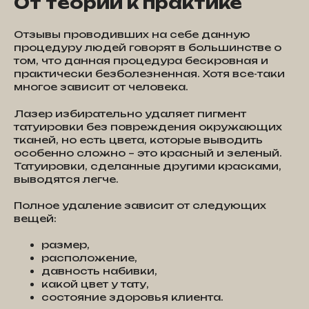
От теории к практике
Отзывы проводивших на себе данную
процедуру людей говорят в большинстве о
том, что данная процедура бескровная и
практически безболезненная. Хотя все-таки
многое зависит от человека.
Лазер избирательно удаляет пигмент
татуировки без повреждения окружающих
тканей, но есть цвета, которые выводить
особенно сложно – это красный и зеленый.
Татуировки, сделанные другими красками,
выводятся легче.
Полное удаление зависит от следующих
вещей:
размер,
расположение,
давность набивки,
какой цвет у тату,
состояние здоровья клиента.