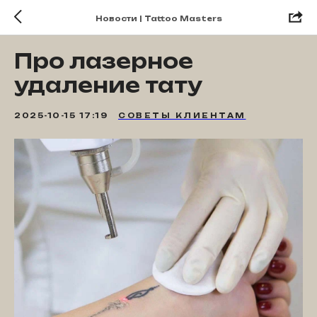
Новости | Tattoo Masters
Про лазерное
удаление тату
2025-10-15 17:19
СОВЕТЫ КЛИЕНТАМ