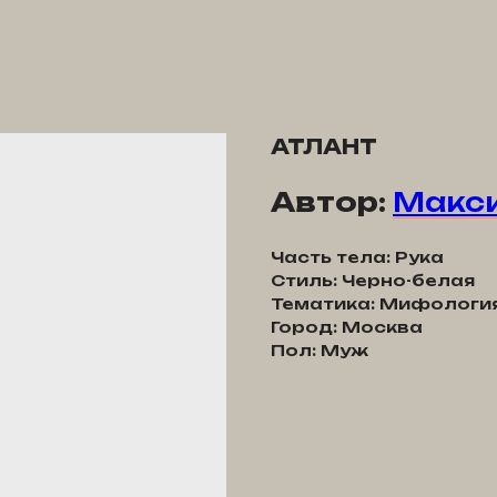
АТЛАНТ
Автор:
Макси
Часть тела: Рука
Стиль: Черно-белая
Тематика: Мифологи
Город: Москва
Пол: Муж