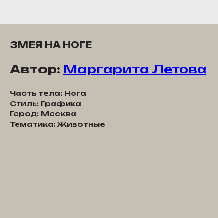
ЗМЕЯ НА НОГЕ
Автор:
Маргарита Летова
Часть тела: Нога
Стиль: Графика
Город: Москва
Тематика: Животные