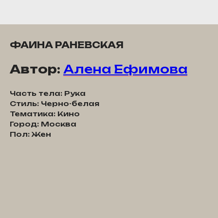
ФАИНА РАНЕВСКАЯ
Автор:
Алена Ефимова
Часть тела: Рука
Стиль: Черно-белая
Тематика: Кино
Город: Москва
Пол: Жен