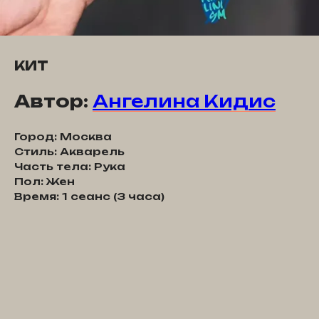
КИТ
Автор:
Ангелина Кидис
Город: Москва
Стиль: Акварель
Часть тела: Рука
Пол: Жен
Время: 1 сеанс (3 часа)