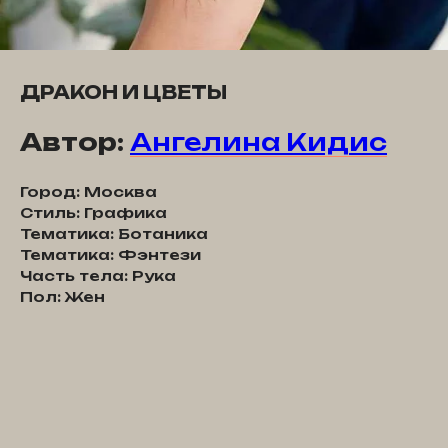
ДРАКОН И ЦВЕТЫ
Автор:
Ангелина Кидис
Город: Москва
Стиль: Графика
Тематика: Ботаника
Тематика: Фэнтези
Часть тела: Рука
Пол: Жен