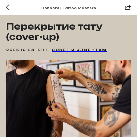
Новости | Tattoo Masters
Перекрытие тату
(cover-up)
2025-10-28 12:11
СОВЕТЫ КЛИЕНТАМ