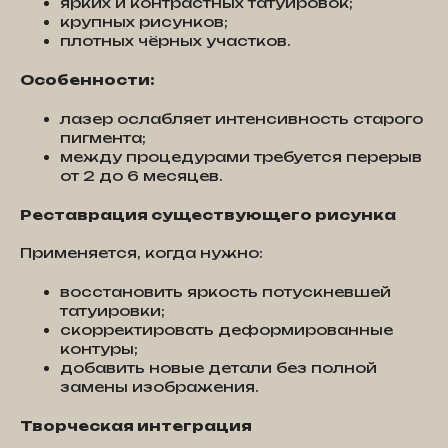
ярких и контрастных татуировок;
крупных рисунков;
плотных чёрных участков.
Особенности:
лазер ослабляет интенсивность старого
пигмента;
между процедурами требуется перерыв
от 2 до 6 месяцев.
Реставрация существующего рисунка
Применяется, когда нужно:
восстановить яркость потускневшей
татуировки;
скорректировать деформированные
контуры;
добавить новые детали без полной
замены изображения.
Творческая интеграция