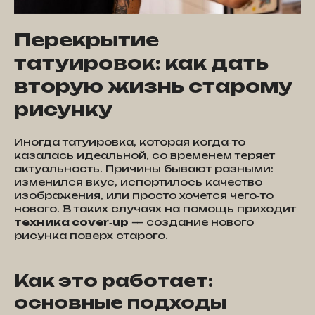
Перекрытие
татуировок: как дать
вторую жизнь старому
рисунку
Иногда татуировка, которая когда‑то
казалась идеальной, со временем теряет
актуальность. Причины бывают разными:
изменился вкус, испортилось качество
изображения, или просто хочется чего‑то
нового. В таких случаях на помощь приходит
техника cover‑up
— создание нового
рисунка поверх старого.
Как это работает:
основные подходы