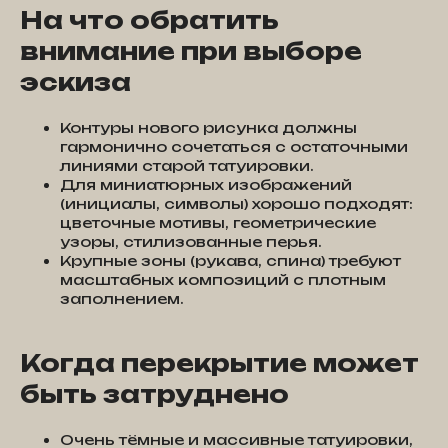
На что обратить
внимание при выборе
эскиза
Контуры нового рисунка должны
гармонично сочетаться с остаточными
линиями старой татуировки.
Для миниатюрных изображений
(инициалы, символы) хорошо подходят:
цветочные мотивы, геометрические
узоры, стилизованные перья.
Крупные зоны (рукава, спина) требуют
масштабных композиций с плотным
заполнением.
Когда перекрытие может
быть затруднено
Очень тёмные и массивные татуировки,