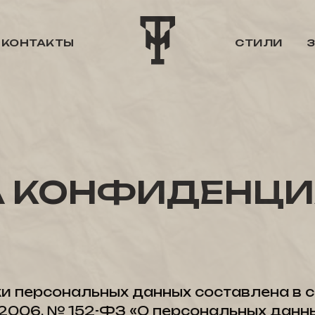
КОНТАКТЫ
СТИЛИ
КОНФИДЕНЦИАЛ
и персональных данных составлена в с
.2006. № 152-ФЗ «О персональных данны