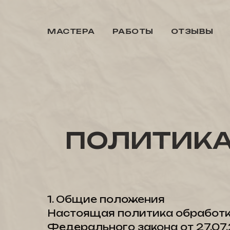
МАСТЕРА
РАБОТЫ
ОТЗЫВЫ
ПОЛИТИКА 
1. Общие положения
Настоящая политика обработк
Федерального закона от 27.07