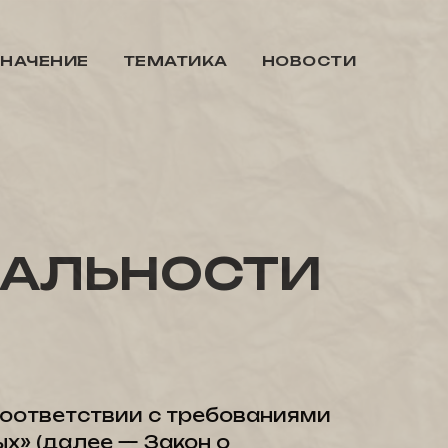
ЗНАЧЕНИЕ
ТЕМАТИКА
НОВОСТИ
ЬНОСТИ
оответствии с требованиями
х» (далее — Закон о