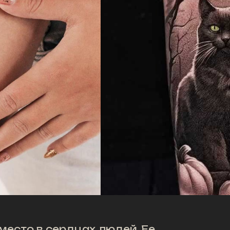
место в сердцах людей. Ее