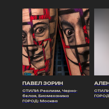
ПАВЕЛ ЗОРИН
АЛЕ
СТИЛИ: Реализм, Черно-
СТИЛИ
белая, Биомеханика
ГОРОД
ГОРОД: Москва