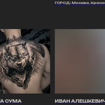
ГОРОД: Москва, Крас
ГА СУМА
ИВАН АЛЕШКЕВИ