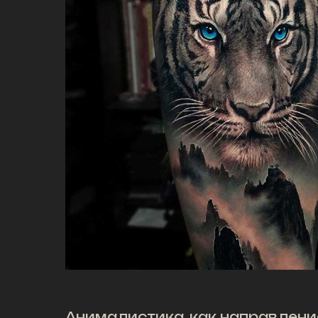
Анималистика, как направление