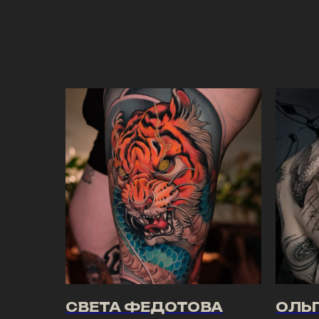
СВЕТА ФЕДОТОВА
ОЛЬ