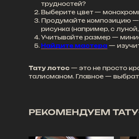
трудностей?
Выберите цвет
— монохромн
Продумайте композицию — 
рисунка (например, с луной
Учитывайте размер — мини
Найдите мастера
— изучи
Тату лотос
— это не просто к
талисманом. Главное — выбрат
РЕКОМЕНДУЕМ ТАТУ