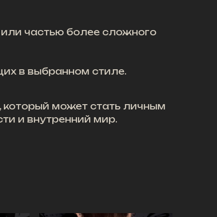
или частью более сложного
их в выбранном стиле.
, который может стать личным
ти и внутренний мир.