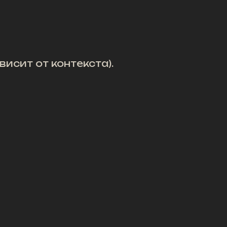
исит от контекста).