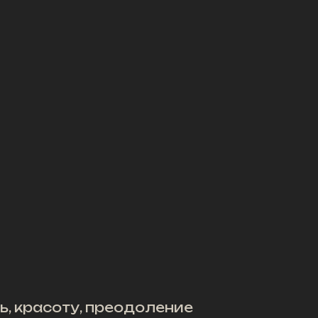
ь, красоту, преодоление