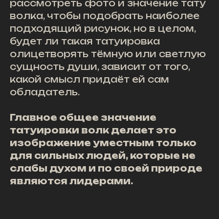
рассмотреть фото и значение тату
волка, чтобы подобрать наиболее
подходящий рисунок, но в целом,
будет ли такая татуировка
олицетворять тёмную или светлую
сущность души, зависит от того,
какой смысл придаёт ей сам
обладатель.
Главное общее значение
татуировки волк делает это
изображение уместным только
для сильных людей, которые не
слабы духом и по своей природе
являются лидерами.