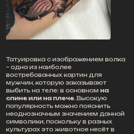
Татуировка с изображением волка
– одна из наиболее
востребованных картин для
мужчин, которую заказывают
выбить на теле: в основном
на
спине или на плече
. Высокую
популярность можно пояснить
неоднозначным значением данной
символики, поскольку в разных
культурах это животное несёт в