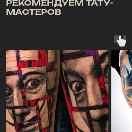
РЕКОМЕНДУЕМ ТАТУ-
МАСТЕРОВ