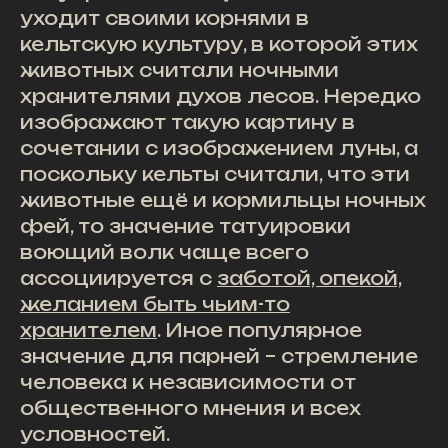
уходит своими корнями в
кельтскую культуру, в которой этих
животных считали ночными
хранителями духов лесов. Нередко
изображают такую картину в
сочетании с изображением луны, а
поскольку кельты считали, что эти
животные ещё и кормильцы ночных
фей, то значение татуировки
воющий волк чаще всего
ассоциируется с
заботой, опекой,
желанием быть чьим-то
хранителем
. Иное популярное
значение для парней – стремление
человека к независимости от
общественного мнения и всех
условностей.