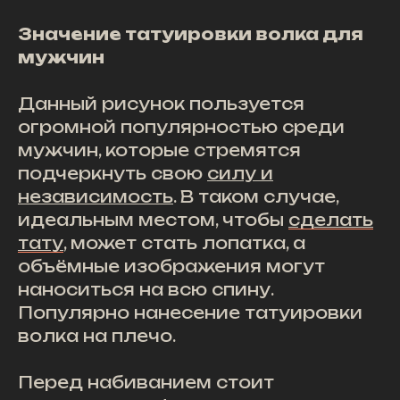
Значение татуировки волка для
мужчин
Данный рисунок пользуется
огромной популярностью среди
мужчин, которые стремятся
подчеркнуть свою
силу и
независимость
. В таком случае,
идеальным местом, чтобы
сделать
тату
, может стать лопатка, а
объёмные изображения могут
наноситься на всю спину.
Популярно нанесение татуировки
волка на плечо.
Перед набиванием стоит