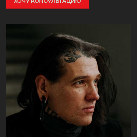
ХОЧУ КОНСУЛЬТАЦИЮ