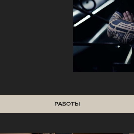
РАБОТЫ