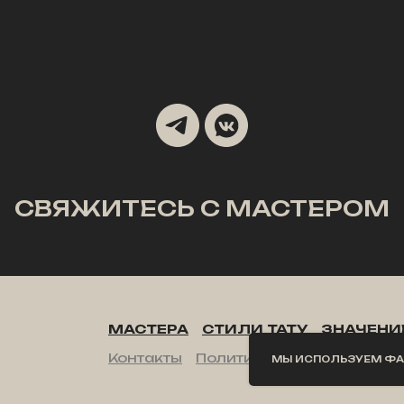
СВЯЖИТЕСЬ С МАСТЕРОМ
МАСТЕРА
СТИЛИ ТАТУ
ЗНАЧЕНИЕ
Контакты
Политика конфиденциал
МЫ ИСПОЛЬЗУЕМ ФАЙ