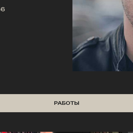
66
РАБОТЫ