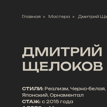
Главная
Мастера
Дмитрий Щ
»
»
ДМИТРИЙ
ЩЕЛОКОВ
СТИЛИ:
Реализм, Черно-белая,
Японский, Орнаментал
СТАЖ:
с 2015 года