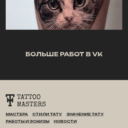
БОЛЬШЕ РАБОТ В VK
МАСТЕРА
СТИЛИ ТАТУ
ЗНАЧЕНИЕ ТАТУ
РАБОТЫ И ЭСКИЗЫ
НОВОСТИ